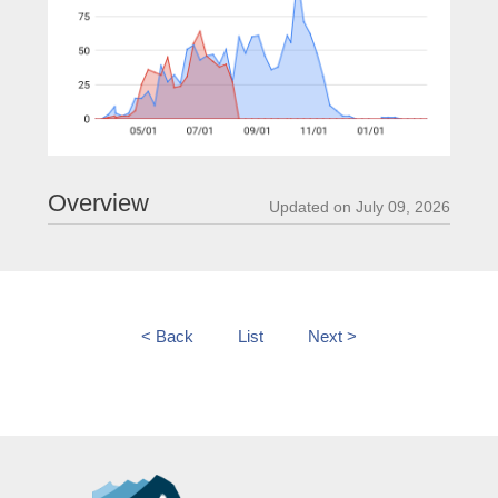
Overview
Updated on July 09, 2026
< Back
List
Next >