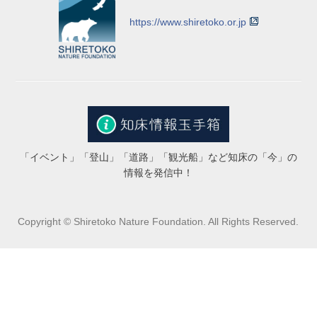
https://www.shiretoko.or.jp
「イベント」「登山」「道路」「観光船」など知床の「今」の
情報を発信中！
Copyright © Shiretoko Nature Foundation. All Rights Reserved.