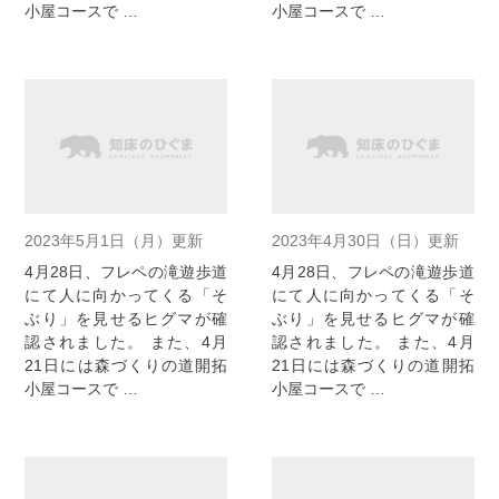
小屋コースで …
小屋コースで …
2023年5月1日（月）更新
2023年4月30日（日）更新
4月28日、フレペの滝遊歩道
4月28日、フレペの滝遊歩道
にて人に向かってくる「そ
にて人に向かってくる「そ
ぶり」を見せるヒグマが確
ぶり」を見せるヒグマが確
認されました。 また、4月
認されました。 また、4月
21日には森づくりの道開拓
21日には森づくりの道開拓
小屋コースで …
小屋コースで …