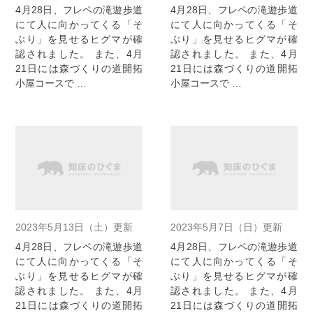
4月28日、フレペの滝遊歩道
4月28日、フレペの滝遊歩道
にて人に向かってくる「そ
にて人に向かってくる「そ
ぶり」を見せるヒグマが確
ぶり」を見せるヒグマが確
認されました。 また、4月
認されました。 また、4月
21日には森づくりの道開拓
21日には森づくりの道開拓
小屋コースで …
小屋コースで …
2023年5月13日（土）更新
2023年5月7日（日）更新
4月28日、フレペの滝遊歩道
4月28日、フレペの滝遊歩道
にて人に向かってくる「そ
にて人に向かってくる「そ
ぶり」を見せるヒグマが確
ぶり」を見せるヒグマが確
認されました。 また、4月
認されました。 また、4月
21日には森づくりの道開拓
21日には森づくりの道開拓