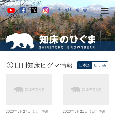
Select Language
▼
日刊知床ヒグマ情報
日本語
English
2023年5月27日（土）更新
2023年5月21日（日）更新